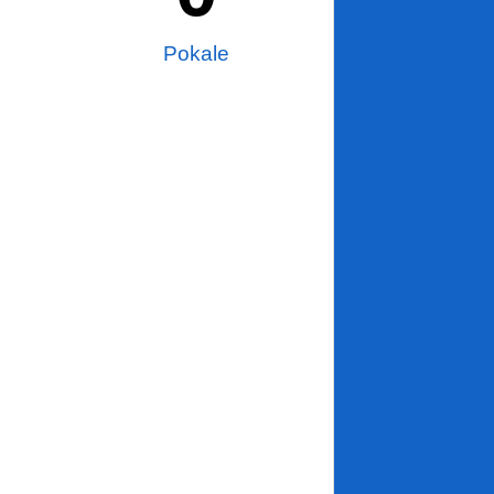
Pokale