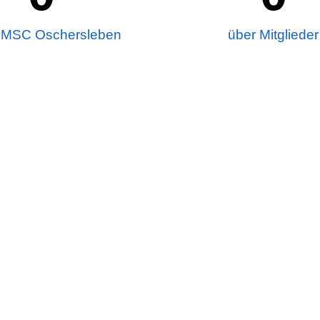
 MSC Oschersleben
über Mitglieder