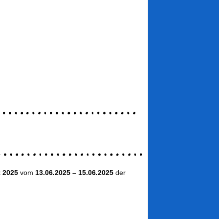
t 2025
vom
13.06.2025 – 15.06.2025
der