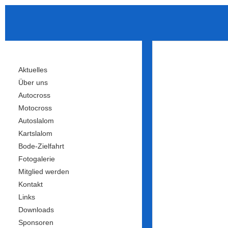
Aktuelles
Über uns
Autocross
Motocross
Autoslalom
Kartslalom
Bode-Zielfahrt
Fotogalerie
Mitglied werden
Kontakt
Links
Downloads
Sponsoren