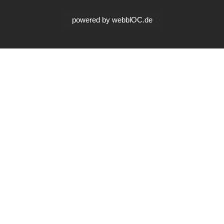
powered by webblOC.de