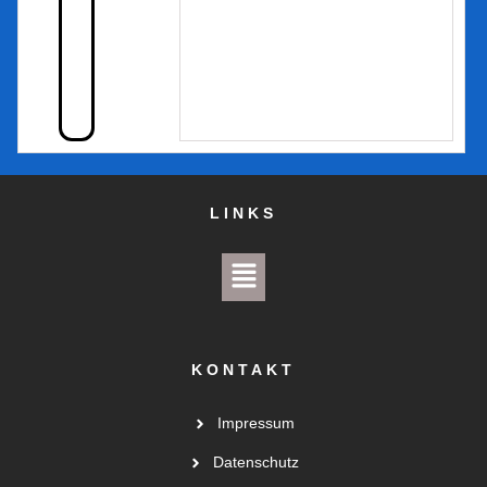
LINKS
KONTAKT
Impressum
Datenschutz