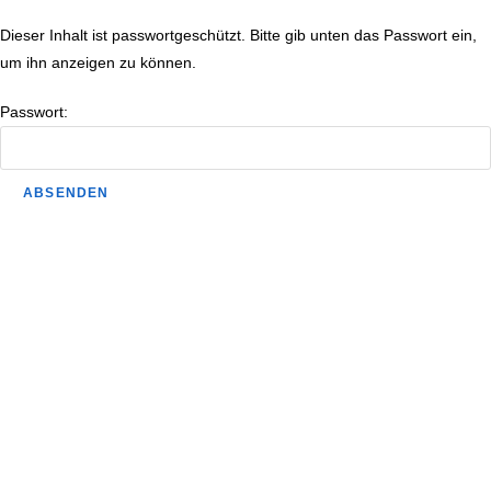
Dieser Inhalt ist passwortgeschützt. Bitte gib unten das Passwort ein,
um ihn anzeigen zu können.
Passwort: